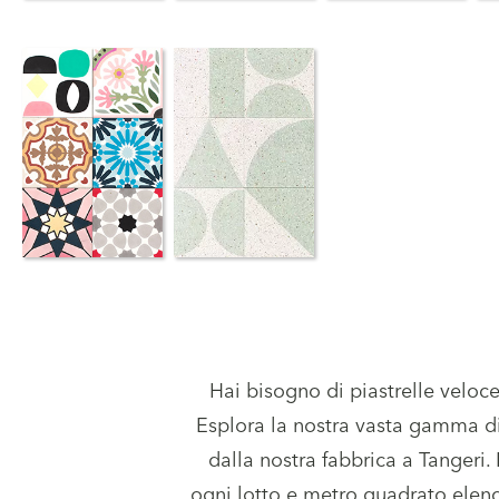
Hai bisogno di piastrelle velo
Esplora la nostra vasta gamma di
dalla nostra fabbrica a Tangeri
ogni lotto e metro quadrato elenca